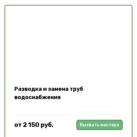
Разводка и замена труб
водоснабжения
от 2 150 руб.
Вызвать мастера