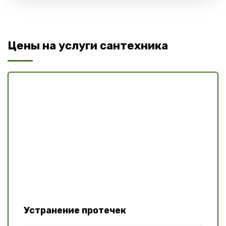
Цены на услуги сантехника
Устранение протечек