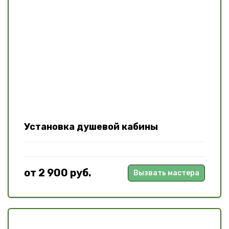
Установка душевой кабины
от 2 900 руб.
Вызвать мастера