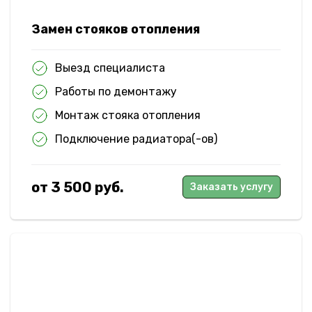
Замен стояков отопления
Выезд специалиста
Работы по демонтажу
Монтаж стояка отопления
Подключение радиатора(-ов)
от 3 500 руб.
Заказать услугу