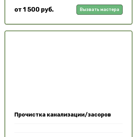
от 1 500 руб.
Вызвать мастера
Прочистка канализации/засоров