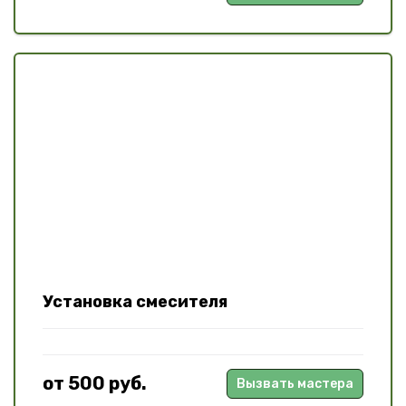
Установка смесителя
от 500 руб.
Вызвать мастера