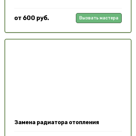
от 600 руб.
Вызвать мастера
Замена радиатора отопления