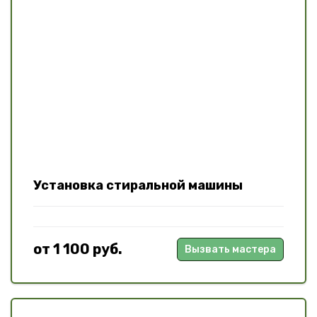
Установка стиральной машины
от 1 100 руб.
Вызвать мастера