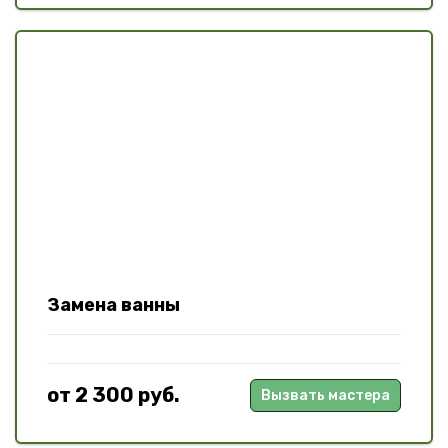
Замена ванны
от 2 300 руб.
Вызвать мастера