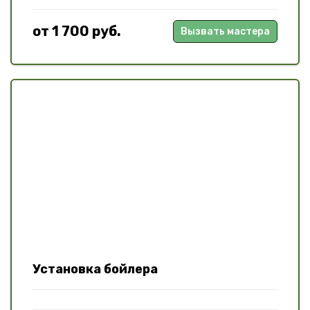
от 1 700 руб.
Вызвать мастера
Установка бойлера