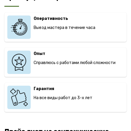
Оперативность
Выезд мастера в течение часа
Опыт
Справлюсь с работами любой сложности
Гарантия
На все виды работ до 3-х лет