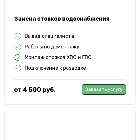
Замена стояков водоснабжения
Выезд специалиста
Работы по демонтажу
Монтаж стояков ХВС и ГВС
Подключение к разводке
от 4 500 руб.
Заказать услугу