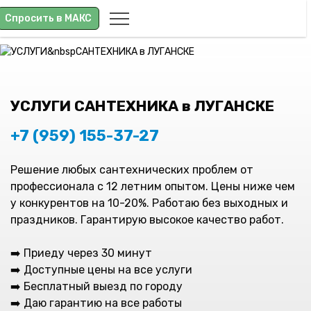
Спросить в МАКС
УСЛУГИ САНТЕХНИКА в ЛУГАНСКЕ
+7 (959) 155-37-27
Решение любых сантехнических проблем от
профессионала с 12 летним опытом. Цены ниже чем
у конкурентов на 10-20%. Работаю без выходных и
праздников. Гарантирую высокое качество работ.
➡️ Приеду через 30 минут
➡️ Доступные цены на все услуги
➡️ Бесплатный выезд по городу
➡️ Даю гарантию на все работы