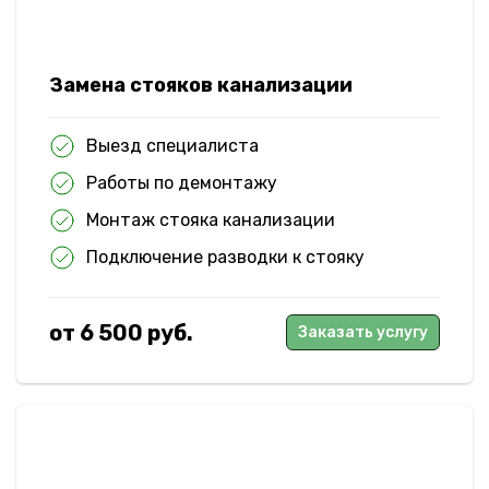
Замена стояков канализации
Выезд специалиста
Работы по демонтажу
Монтаж стояка канализации
Подключение разводки к стояку
от 6 500 руб.
Заказать услугу