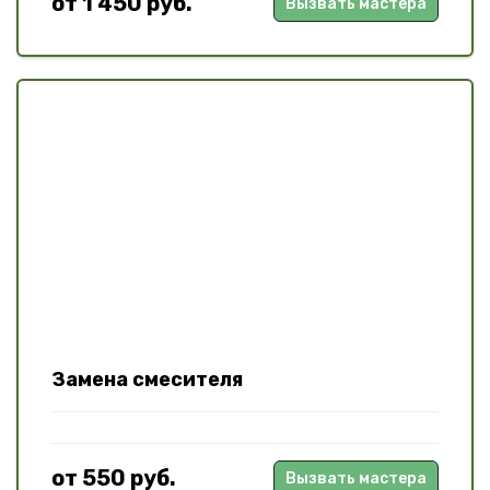
от 1 450 руб.
Вызвать мастера
Замена смесителя
от 550 руб.
Вызвать мастера