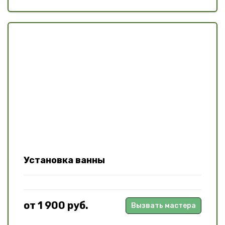
Установка ванны
от 1 900 руб.
Вызвать мастера