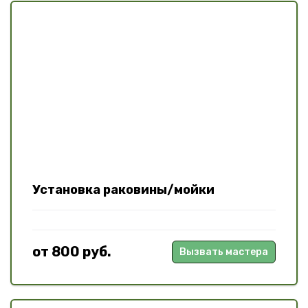
Установка раковины/мойки
от 800 руб.
Вызвать мастера