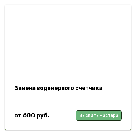
Замена водомерного счетчика
от 600 руб.
Вызвать мастера