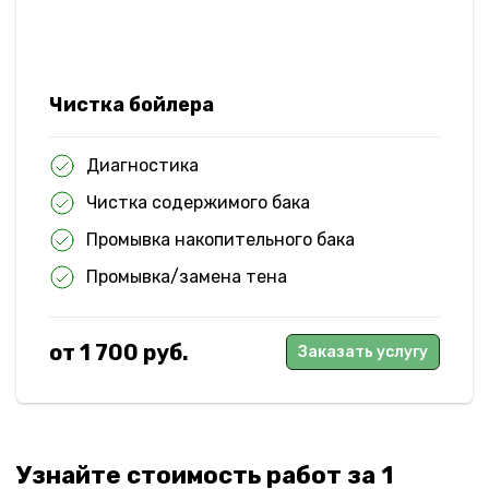
Чистка бойлера
Диагностика
Чистка содержимого бака
Промывка накопительного бака
Промывка/замена тена
от 1 700 руб.
Заказать услугу
Узнайте стоимость работ за 1