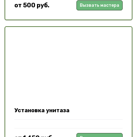
от 500 руб.
Вызвать мастера
Установка унитаза