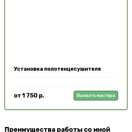
Установка полотенцесушителя
от 1 750 р.
Вызвать мастера
Преимущества работы со мной