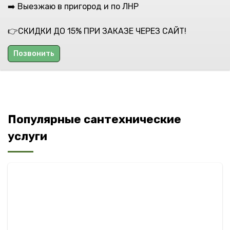
➡️ Выезжаю в пригород и по ЛНР
👉СКИДКИ ДО 15% ПРИ ЗАКАЗЕ ЧЕРЕЗ САЙТ!
Позвонить
Популярные сантехнические
услуги